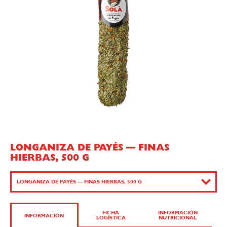
LONGANIZA DE PAYÉS — FINAS
HIERBAS, 500 G
LONGANIZA DE PAYÉS — FINAS HIERBAS, 500 G
CAST
FICHA
INFORMACIÓN
INFORMACIÓN
LOGÍSTICA
NUTRICIONAL