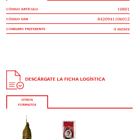
ENVIAR
10801
CÓDIGO ARTÍCULO
8420941106012
CÓDIGO EAN
4 meses
CONSUMO PREFERENTE
DESCÁRGATE LA FICHA LOGÍSTICA
OTROS
FORMATOS