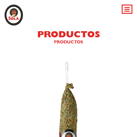
PRODUCTOS
PRODUCTOS